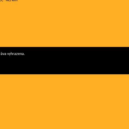
ráva vyhrazena.